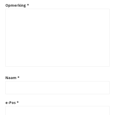
Opmerking
*
Naam
*
e-Pos
*