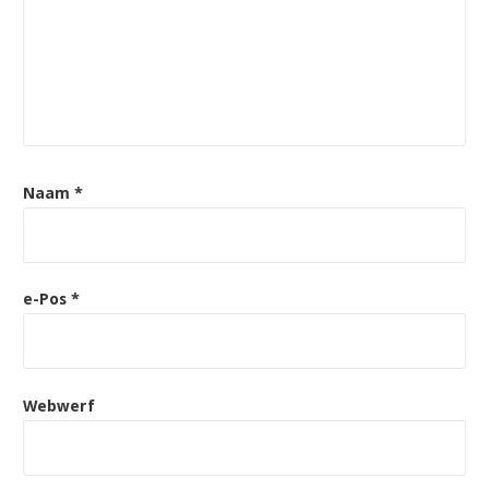
Naam
*
e-Pos
*
Webwerf