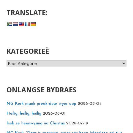
TRANSLATE:
KATEGORIEË
Kategorieë
ONLANGSE BYDRAES
NG Kerk maak preek-deur wyer oop
2026-08-04
Heilig, heilig, heilig
2026-08-01
Isak se heenwysing na Christus
2026-07-19