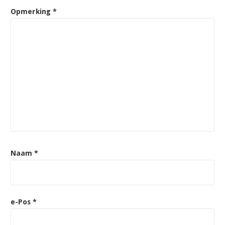
Opmerking
*
Naam
*
e-Pos
*