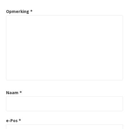
Opmerking
*
Naam
*
e-Pos
*