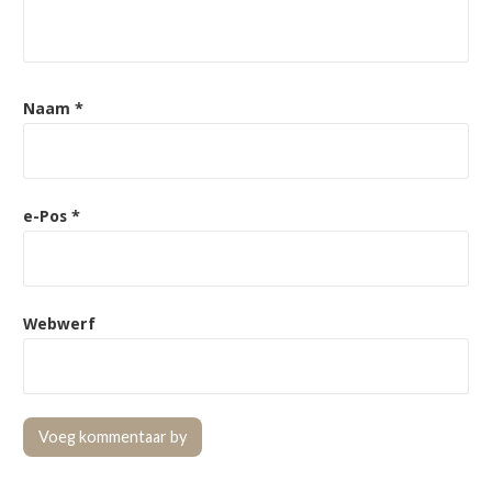
Naam
*
e-Pos
*
Webwerf