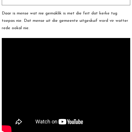
Daar is mense wat nie gemaklik is met die feit dat kerke tug
toepas nie. Dat mense uit die gemeente uitgeskuif word vir watter
rede ookal nie.