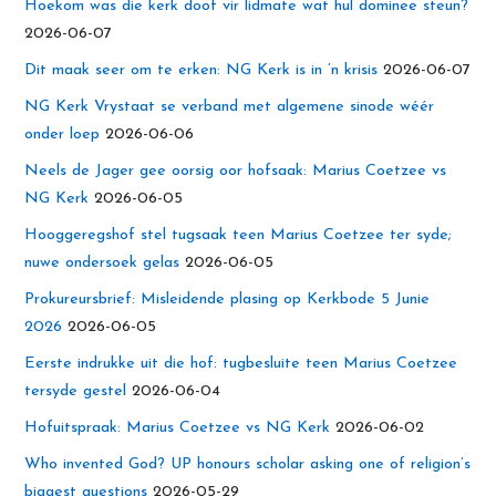
Hoekom was die kerk doof vir lidmate wat hul dominee steun?
2026-06-07
Dit maak seer om te erken: NG Kerk is in ’n krisis
2026-06-07
NG Kerk Vrystaat se verband met algemene sinode wéér
onder loep
2026-06-06
Neels de Jager gee oorsig oor hofsaak: Marius Coetzee vs
NG Kerk
2026-06-05
Hooggeregshof stel tugsaak teen Marius Coetzee ter syde;
nuwe ondersoek gelas
2026-06-05
Prokureursbrief: Misleidende plasing op Kerkbode 5 Junie
2026
2026-06-05
Eerste indrukke uit die hof: tugbesluite teen Marius Coetzee
tersyde gestel
2026-06-04
Hofuitspraak: Marius Coetzee vs NG Kerk
2026-06-02
Who invented God? UP honours scholar asking one of religion’s
biggest questions
2026-05-29