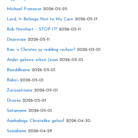
Michael Franzese
2026-05-25
Lord, It Belongs Not to My Care
2026-05-17
Bob Newhart – STOP IT!
2026-05-11
Depressie
2026-05-11
Kan ’n Christen sy redding verloor?
2026-05-01
Ander gelowe erken Jesus
2026-05-01
Boeddhisme
2026-05-01
Baha’i
2026-05-01
Zoroastrisme
2026-05-01
Droese
2026-05-01
Satanisme
2026-05-01
Aanhalings: Christelike geloof
2026-04-30
Sosialisme
2026-04-29