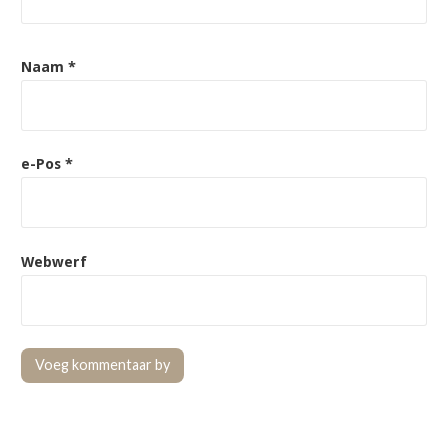
Naam
*
e-Pos
*
Webwerf