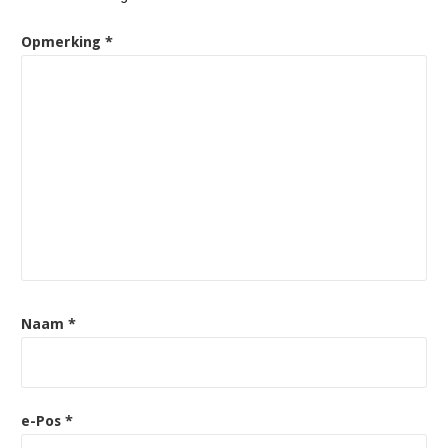
Opmerking
*
Naam
*
e-Pos
*