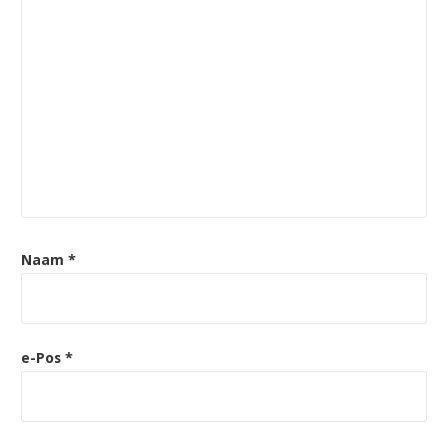
Naam
*
e-Pos
*